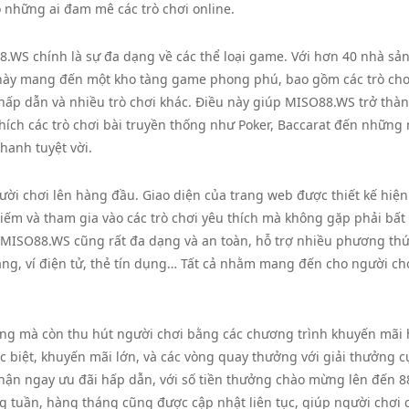
 những ai đam mê các trò chơi online.
WS chính là sự đa dạng về các thể loại game. Với hơn 40 nhà sản
này mang đến một kho tàng game phong phú, bao gồm các trò chơ
á hấp dẫn và nhiều trò chơi khác. Điều này giúp MISO88.WS trở thà
hích các trò chơi bài truyền thống như Poker, Baccarat đến những
hanh tuyệt vời.
ười chơi lên hàng đầu. Giao diện của trang web được thiết kế hiện
iếm và tham gia vào các trò chơi yêu thích mà không gặp phải bất
 MISO88.WS cũng rất đa dạng và an toàn, hỗ trợ nhiều phương th
g, ví điện tử, thẻ tín dụng… Tất cả nhằm mang đến cho người ch
ng mà còn thu hút người chơi bằng các chương trình khuyến mãi
c biệt, khuyến mãi lớn, và các vòng quay thưởng với giải thưởng c
 nhận ngay ưu đãi hấp dẫn, với số tiền thưởng chào mừng lên đến 8
g tuần, hàng tháng cũng được cập nhật liên tục, giúp người chơi 