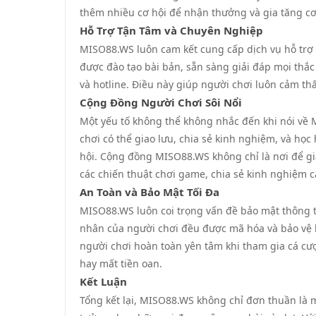
thêm nhiều cơ hội để nhận thưởng và gia tăng cơ
Hỗ Trợ Tận Tâm và Chuyên Nghiệp
MISO88.WS luôn cam kết cung cấp dịch vụ hỗ trợ
được đào tạo bài bản, sẵn sàng giải đáp mọi thắc
và hotline. Điều này giúp người chơi luôn cảm th
Cộng Đồng Người Chơi Sôi Nổi
Một yếu tố không thể không nhắc đến khi nói về 
chơi có thể giao lưu, chia sẻ kinh nghiệm, và họ
hội. Cộng đồng MISO88.WS không chỉ là nơi để giả
các chiến thuật chơi game, chia sẻ kinh nghiệm 
An Toàn và Bảo Mật Tối Đa
MISO88.WS luôn coi trọng vấn đề bảo mật thông tin
nhân của người chơi đều được mã hóa và bảo vệ b
người chơi hoàn toàn yên tâm khi tham gia cá cượ
hay mất tiền oan.
Kết Luận
Tổng kết lại, MISO88.WS không chỉ đơn thuần là m