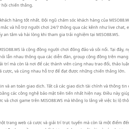
 hội chiến thắng.
 khách hàng tốt nhất. Đội ngũ chăm sóc khách hàng của MISO88.
 mắc và hỗ trợ người chơi 24/7 thông qua các kênh như live chat, e
ấy an tâm và hài lòng khi tham gia trải nghiệm tại MISO88.WS.
MISO88.WS là cộng đồng người chơi đông đảo và sôi nổi. Tại đây, 
c hỏi lẫn nhau thông qua các diễn đàn, group cộng đồng trên mạng
i trí mà còn là nơi để các thành viên cùng nhau trao đổi, thảo luậ
cá cược, và cùng nhau hỗ trợ để đạt được những chiến thắng lớn.
 và an toàn giao dịch. Tất cả các giao dịch tài chính và thông tin 
ằng các công nghệ bảo mật tiên tiến nhất hiện nay. Điều này giú
c và chơi game trên MISO88.WS mà không lo lắng về việc bị lộ thô
ột trang web cá cược và giải trí trực tuyến mà còn là một điểm đến