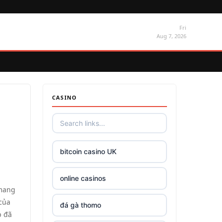
Fri
Aug 7, 2026
CASINO
bitcoin casino UK
online casinos
 mang
của
đá gà thomo
p đã