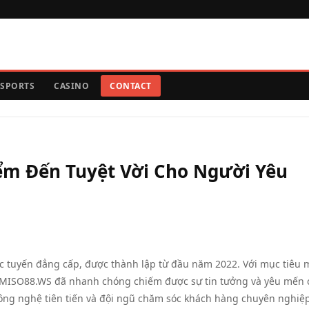
SPORTS
CASINO
CONTACT
m Đến Tuyệt Vời Cho Người Yêu
rực tuyến đẳng cấp, được thành lập từ đầu năm 2022. Với mục tiêu
, MISO88.WS đã nhanh chóng chiếm được sự tin tưởng và yêu mến 
ông nghệ tiên tiến và đội ngũ chăm sóc khách hàng chuyên nghiệ