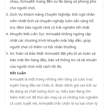
nhau, Kimsa88 mang đến sự đa dạng và phong phú
cho người chơi.
Dịch Vụ Khách Hàng Chuyên Nghiệp: Đội ngũ nhân
viên nhiệt tình và chuyên nghiệp luôn sẵn sàng hỗ
trợ, đảm bảo người chơi có trải nghiệm tốt nhất.
Khuyến Mãi Liên Tục: Kimsa88 không ngừng cập
nhật các chương trình khuyến mãi hấp dẫn, giúp
người chơi có thêm cơ hội nhận thưởng.
An Toàn và Bảo Mật: Kimsa88 đặt yếu tố an toàn và
bảo mật lên hàng đầu, bảo vệ thông tin và tài khoản
của người chơi một cách tối đa.
Kết Luận
Kimsa88 là một trong những nền tảng cá cược trực
tuyến hàng đầu tại Châu Á, được đánh giá cao bởi sự
đa dạng và chất lượng dịch vụ. Nếu bạn đang tìm
kiếm một nơi để thử vận may và có những trải nghiệm
cá cược tuyệt vời, Kimsa88 chắc chắn là sự lựa chọn lý