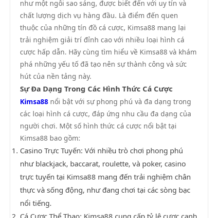
như một ngôi sao sáng, được biết đến với uy tín và
chất lượng dịch vụ hàng đầu. Là điểm đến quen
thuộc của những tín đồ cá cược, Kimsa88 mang lại
trải nghiệm giải trí đỉnh cao với nhiều loại hình cá
cược hấp dẫn. Hãy cùng tìm hiểu về Kimsa88 và khám
phá những yếu tố đã tạo nên sự thành công và sức
hút của nền tảng này.
Sự Đa Dạng Trong Các Hình Thức Cá Cược
Kimsa88
nổi bật với sự phong phú và đa dạng trong
các loại hình cá cược, đáp ứng nhu cầu đa dạng của
người chơi. Một số hình thức cá cược nổi bật tại
Kimsa88 bao gồm:
Casino Trực Tuyến: Với nhiều trò chơi phong phú
như blackjack, baccarat, roulette, và poker, casino
trực tuyến tại Kimsa88 mang đến trải nghiệm chân
thực và sống động, như đang chơi tại các sòng bạc
nổi tiếng.
Cá Cược Thể Thao: Kimsa88 cung cấp tỷ lệ cược cạnh