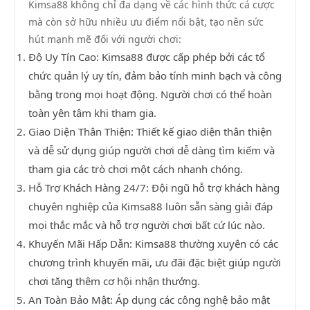
Kimsa88 không chỉ đa dạng về các hình thức cá cược
mà còn sở hữu nhiều ưu điểm nổi bật, tạo nên sức
hút mạnh mẽ đối với người chơi:
Độ Uy Tín Cao: Kimsa88 được cấp phép bởi các tổ
chức quản lý uy tín, đảm bảo tính minh bạch và công
bằng trong mọi hoạt động. Người chơi có thể hoàn
toàn yên tâm khi tham gia.
Giao Diện Thân Thiện: Thiết kế giao diện thân thiện
và dễ sử dụng giúp người chơi dễ dàng tìm kiếm và
tham gia các trò chơi một cách nhanh chóng.
Hỗ Trợ Khách Hàng 24/7: Đội ngũ hỗ trợ khách hàng
chuyên nghiệp của Kimsa88 luôn sẵn sàng giải đáp
mọi thắc mắc và hỗ trợ người chơi bất cứ lúc nào.
Khuyến Mãi Hấp Dẫn: Kimsa88 thường xuyên có các
chương trình khuyến mãi, ưu đãi đặc biệt giúp người
chơi tăng thêm cơ hội nhận thưởng.
An Toàn Bảo Mật: Áp dụng các công nghệ bảo mật