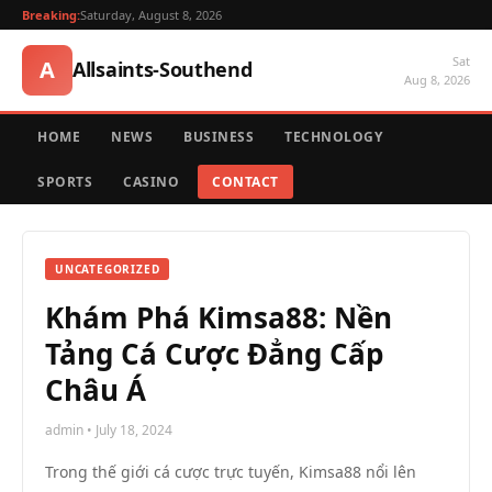
Breaking:
Saturday, August 8, 2026
Sat
A
Allsaints-Southend
Aug 8, 2026
HOME
NEWS
BUSINESS
TECHNOLOGY
SPORTS
CASINO
CONTACT
UNCATEGORIZED
Khám Phá Kimsa88: Nền
Tảng Cá Cược Đẳng Cấp
Châu Á
admin • July 18, 2024
Trong thế giới cá cược trực tuyến, Kimsa88 nổi lên