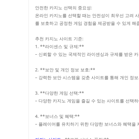
안전한 카지노 선택의 중요성:
온라인 카지노를 선택할 때는 안전성이 최우선 고려 사
를 보호하고 공정한 게임 경험을 제공받을 수 있게 해
추천 카지노 사이트 기준:
1. **라이센스 및 규제:**
– 신뢰할 수 있는 국제적인 라이센싱과 규제를 받은 
2. **보안 및 개인 정보 보호:**
– 강력한 보안 시스템을 갖춘 사이트를 통해 개인 정
3. **다양한 게임 선택:**
– 다양한 카지노 게임을 즐길 수 있는 사이트를 선택하
4. **보너스 및 혜택:**
– 플레이어를 유치하기 위한 다양한 보너스와 혜택을