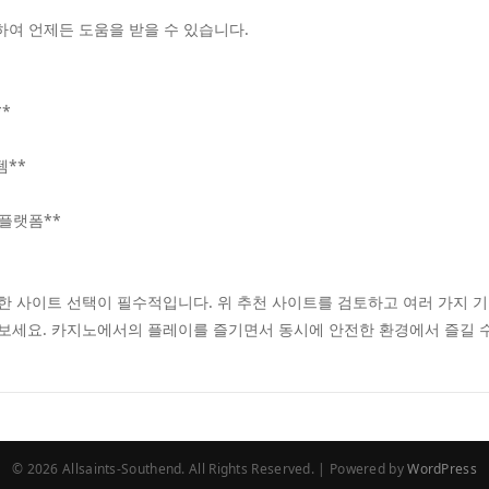
하여 언제든 도움을 받을 수 있습니다.
**
템**
 플랫폼**
한 사이트 선택이 필수적입니다. 위 추천 사이트를 검토하고 여러 가지 
보세요. 카지노에서의 플레이를 즐기면서 동시에 안전한 환경에서 즐길 
© 2026 Allsaints-Southend. All Rights Reserved. | Powered by
WordPress