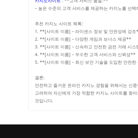
카지노사이트
. **고객 서비스 품질:**
– 높은 수준의 고객 서비스를 제공하는 카지노를 선택
추천 카지노 사이트 목록:
1. **[사이트 이름] – 라이센스 정보 및 안전성에 강조
2. **[사이트 이름] – 다양한 게임과 보너스 제공**
3. **[사이트 이름] – 신속하고 안전한 금전 거래 시스
4. **[사이트 이름] – 우수한 고객 서비스와 신뢰성**
5. **[사이트 이름] – 최신 보안 기술을 도입한 안전한
결론:
안전하고 즐거운 온라인 카지노 경험을 위해서는 신중
고려하여 자신에게 가장 적합한 카지노 사이트를 찾아
것입니다.