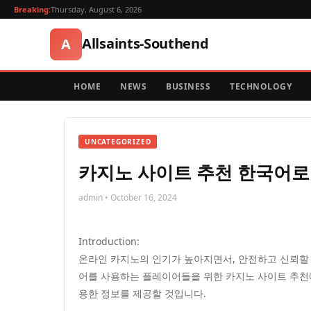
Breaking:
Thursday, August 6, 2026
Allsaints-Southend
A
HOME
NEWS
BUSINESS
TECHNOLOGY
UNCATEGORIZED
카지노 사이트 추천 한국어로
admin • October 16, 2024
Introduction:
온라인 카지노의 인기가 높아지면서, 안전하고 신뢰할 
어를 사용하는 플레이어들을 위한 카지노 사이트 추천
용한 정보를 제공할 것입니다.