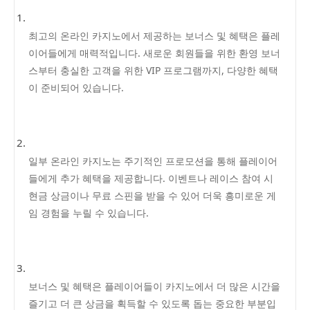
최고의 온라인 카지노에서 제공하는 보너스 및 혜택은 플레
이어들에게 매력적입니다. 새로운 회원들을 위한 환영 보너
스부터 충실한 고객을 위한 VIP 프로그램까지, 다양한 혜택
이 준비되어 있습니다.
일부 온라인 카지노는 주기적인 프로모션을 통해 플레이어
들에게 추가 혜택을 제공합니다. 이벤트나 레이스 참여 시
현금 상금이나 무료 스핀을 받을 수 있어 더욱 흥미로운 게
임 경험을 누릴 수 있습니다.
보너스 및 혜택은 플레이어들이 카지노에서 더 많은 시간을
즐기고 더 큰 상금을 획득할 수 있도록 돕는 중요한 부분입