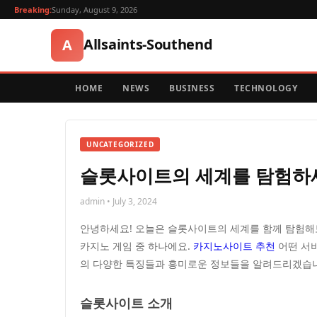
Breaking:
Sunday, August 9, 2026
Allsaints-Southend
A
HOME
NEWS
BUSINESS
TECHNOLOGY
UNCATEGORIZED
슬롯사이트의 세계를 탐험하
admin • July 3, 2024
안녕하세요! 오늘은 슬롯사이트의 세계를 함께 탐험해
카지노 게임 중 하나에요.
카지노사이트 추천
어떤 서비
의 다양한 특징들과 흥미로운 정보들을 알려드리겠습니다
슬롯사이트 소개