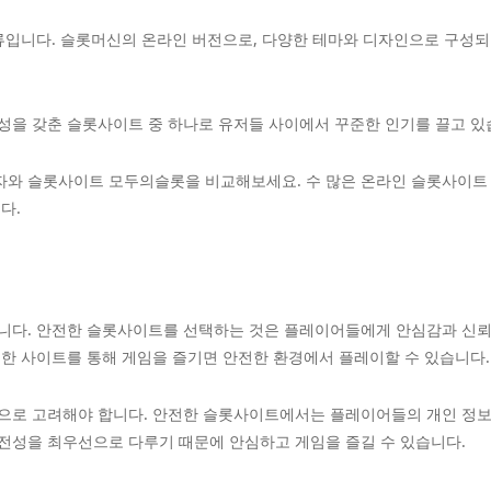
류입니다. 슬롯머신의 온라인 버전으로, 다양한 테마와 디자인으로 구성되
성을 갖춘 슬롯사이트 중 하나로 유저들 사이에서 꾸준한 인기를 끌고 있
와 슬롯사이트 모두의슬롯을 비교해보세요. 수 많은 온라인 슬롯사이트
다.
니다. 안전한 슬롯사이트를 선택하는 것은 플레이어들에게 안심감과 신뢰
한 사이트를 통해 게임을 즐기면 안전한 환경에서 플레이할 수 있습니다.
으로 고려해야 합니다. 안전한 슬롯사이트에서는 플레이어들의 개인 정보
전성을 최우선으로 다루기 때문에 안심하고 게임을 즐길 수 있습니다.