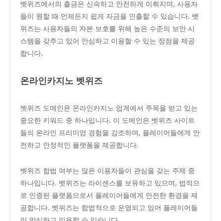
벳위즈에서의 출금은 신속하고 안전하게 이뤄지며, 사용자
들이 원할 때 언제든지 쉽게 자금을 인출할 수 있습니다. 벳
위즈는 사용자들의 자본 보호를 위해 높은 수준의 보안 시
스템을 갖추고 있어 안심하고 이용할 수 있는 장점을 제공
합니다.
온라인카지노 벳위즈
벳위즈 도메인은 온라인카지노 업계에서 주목을 받고 있는
중요한 키워드 중 하나입니다. 이 도메인은 벳위즈 사이트
들의 온라인 프리미엄 경험을 강조하며, 플레이어들에게 안
전하고 안정적인 플랫폼을 제공합니다.
벳위즈 합법 여부는 많은 이용자들이 관심을 갖는 주제 중
하나입니다. 벳위즈는 라이센스를 보유하고 있으며, 법적으
로 인증된 플랫폼으로서 플레이어들에게 안전한 환경을 제
공합니다. 벳위즈는 합법적으로 운영되고 있어 플레이어들
이 안심하고 이용할 수 있습니다.