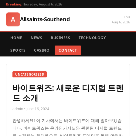
Breaking:
Thursday, August 6, 2026
Thu
A
Allsaints-Southend
Aug 6, 2026
HOME
NEWS
BUSINESS
TECHNOLOGY
SPORTS
CASINO
CONTACT
UNCATEGORIZED
바이트위즈: 새로운 디지털 트렌
드 소개
admin • June 16, 2024
안녕하세요! 이 기사에서는 바이트위즈에 대해 알아보겠습
니다. 바이트위즈는 온라인카지노와 관련된 디지털 트렌드
를 소개하는 플랫폼으로, 바이트위즈 도메인을 통해 안전하